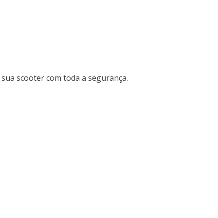
 sua scooter com toda a segurança.