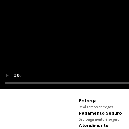
Entrega
Realizamos entregas!
Pagamento Seguro
Seu pagamento é seguro
Atendimento