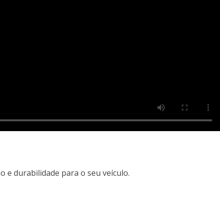
 e durabilidade para o seu veículo.