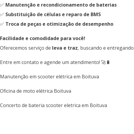
✅
Manutenção e recondicionamento de baterias
✅
Substituição de células e reparo de BMS
✅
Troca de peças e otimização de desempenho
Facilidade e comodidade para você!
Oferecemos serviço de
leva e traz
, buscando e entregando
Entre em contato e agende um atendimento! 🚀🔋
Manutenção em scooter elétrica em Boituva
Oficina de moto elétrica Boituva
Concerto de bateria scooter eletrica em Boituva