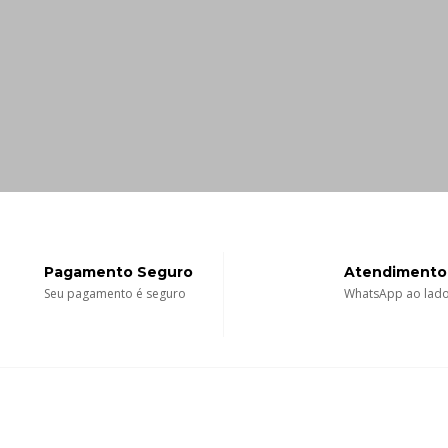
Pagamento Seguro
Atendimento
Seu pagamento é seguro
WhatsApp ao lado