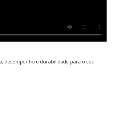
a, desempenho e durabilidade para o seu