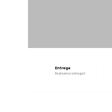
Entrega
Realizamos entregas!