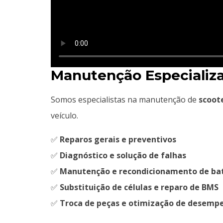
Manutenção Especializa
Somos especialistas na manutenção de
scoote
veículo.
✅
Reparos gerais e preventivos
✅
Diagnóstico e solução de falhas
✅
Manutenção e recondicionamento de bat
✅
Substituição de células e reparo de BMS
✅
Troca de peças e otimização de desemp