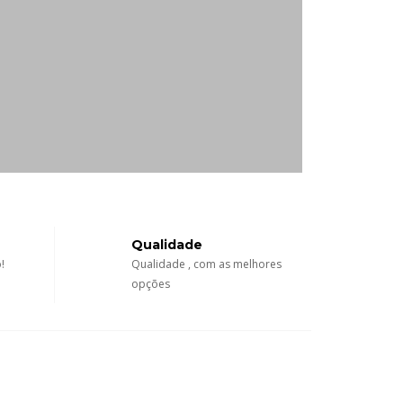
Qualidade
!
Qualidade , com as melhores
opções