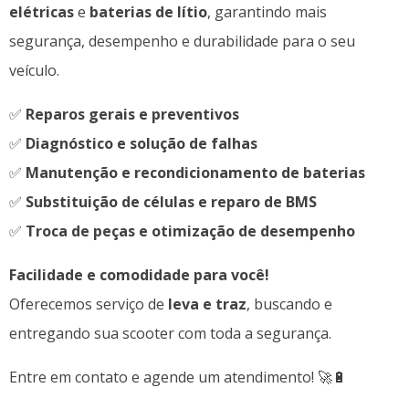
elétricas
e
baterias de lítio
, garantindo mais
segurança, desempenho e durabilidade para o seu
veículo.
✅
Reparos gerais e preventivos
✅
Diagnóstico e solução de falhas
✅
Manutenção e recondicionamento de baterias
✅
Substituição de células e reparo de BMS
✅
Troca de peças e otimização de desempenho
Facilidade e comodidade para você!
Oferecemos serviço de
leva e traz
, buscando e
entregando sua scooter com toda a segurança.
Entre em contato e agende um atendimento! 🚀🔋