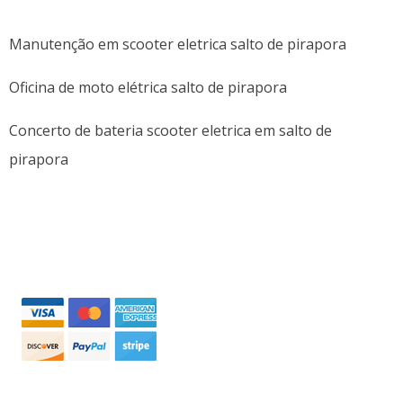
Manutenção em scooter eletrica salto de pirapora
Oficina de moto elétrica salto de pirapora
Concerto de bateria scooter eletrica em salto de
pirapora
FORMAS DE PAGAMENTO