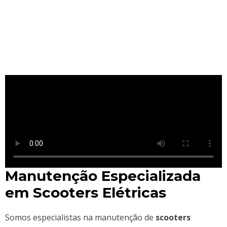
Manutenção Especializada
em Scooters Elétricas
Somos especialistas na manutenção de
scooters